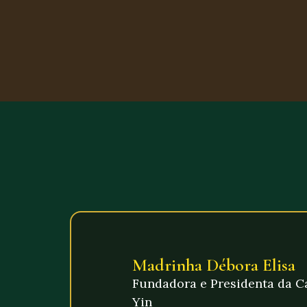
Madrinha Débora Elisa
Fundadora e Presidenta da C
Yin